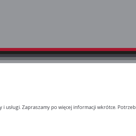
 i usługi. Zapraszamy po więcej informacji wkrótce. Potrze