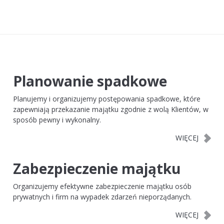
Planowanie spadkowe
Planujemy i organizujemy postępowania spadkowe, które
zapewniają przekazanie majątku zgodnie z wolą Klientów, w
sposób pewny i wykonalny.
Zabezpieczenie majątku
Organizujemy efektywne zabezpieczenie majątku osób
prywatnych i firm na wypadek zdarzeń nieporządanych.