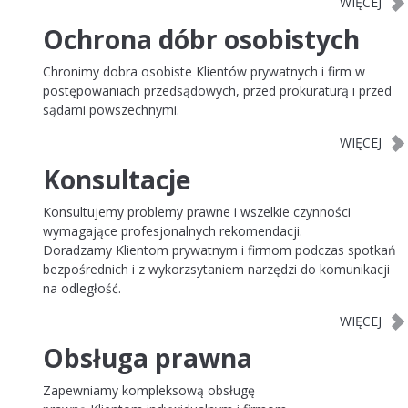
Ochrona dóbr osobistych
Chronimy dobra osobiste Klientów prywatnych i firm w
postępowaniach przedsądowych, przed prokuraturą i przed
sądami powszechnymi.
Konsultacje
Konsultujemy problemy prawne i wszelkie czynności
wymagające profesjonalnych rekomendacji.
Doradzamy Klientom prywatnym i firmom podczas spotkań
bezpośrednich i z wykorzsytaniem narzędzi do komunikacji
na odległość.
Obsługa prawna
Zapewniamy kompleksową obsługę