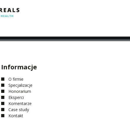
Informacje
O firmie
Specjalizacje
Honorarium
Eksperci
Komentarze
Case study
Kontakt