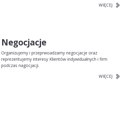
Negocjacje
Organizujemy i przeprwoadzamy negocjacje oraz
reprezentujemy interesy Klientów indywidualnych i firm
podczas nagocjacji.