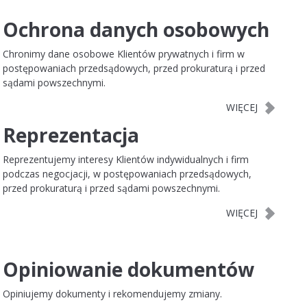
Ochrona danych osobowych
Chronimy dane osobowe Klientów prywatnych i firm w
postępowaniach przedsądowych, przed prokuraturą i przed
sądami powszechnymi.
Reprezentacja
Reprezentujemy interesy Klientów indywidualnych i firm
podczas negocjacji, w postępowaniach przedsądowych,
przed prokuraturą i przed sądami powszechnymi.
Opiniowanie dokumentów
Opiniujemy dokumenty i rekomendujemy zmiany.