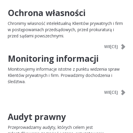
Ochrona własności
Chronimy własność intelektualną Klientów prywatnych i firm
w postępowaniach przedsądowych, przed prokuraturą i
przed sądami powszechnymi.
Monitoring informacji
Monitorujemy informacje istotne z punktu widzenia spraw
Klientów prywatnych i firm. Prowadzimy dochodzenia i
śledztwa.
Audyt prawny
Przeprowadzamy audyty, których celem jest