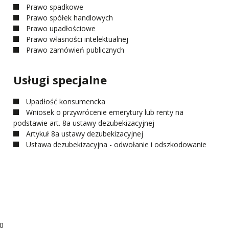
Prawo spadkowe
Prawo spółek handlowych
Prawo upadłościowe
Prawo własności intelektualnej
Prawo zamówień publicznych
Usługi specjalne
Upadłość konsumencka
Wniosek o przywrócenie emerytury lub renty na
podstawie art. 8a ustawy dezubekizacyjnej
Artykuł 8a ustawy dezubekizacyjnej
Ustawa dezubekizacyjna - odwołanie i odszkodowanie
0