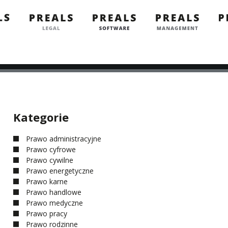
Kategorie
Prawo administracyjne
Prawo cyfrowe
Prawo cywilne
Prawo energetyczne
Prawo karne
Prawo handlowe
Prawo medyczne
Prawo pracy
Prawo rodzinne