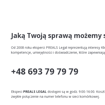
Jaką Twoją sprawą możemy s
Od 2008 roku eksperci PREALS Legal reprezentują interesy K
kompetencje, umiejętności i doświadczenie, które zapewni
+48 693 79 79 79
Ekspeci
PREALS LEGAL
dostępni są w godz. 9:00-16:00. Koszt 
zwykłe połączenie na numer telefonu w sieci komórkowej.