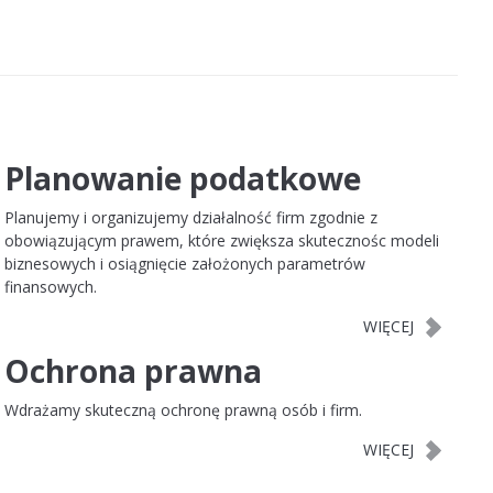
Planowanie podatkowe
Planujemy i organizujemy działalność firm zgodnie z
obowiązującym prawem, które zwiększa skutecznośc modeli
biznesowych i osiągnięcie założonych parametrów
finansowych.
Ochrona prawna
Wdrażamy skuteczną ochronę prawną osób i firm.