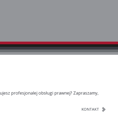
bujesz profesjonalej obsługi prawnej? Zapraszamy,